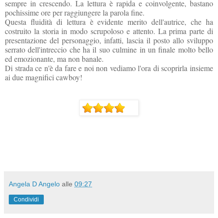
sempre in crescendo. La lettura è rapida e coinvolgente, bastano
pochissime ore per raggiungere la parola fine.
Questa fluidità di lettura è evidente merito dell'autrice, che ha
costruito la storia in modo scrupoloso e attento. La prima parte di
presentazione del personaggio, infatti, lascia il posto allo sviluppo
serrato dell'intreccio che ha il suo culmine in un finale molto bello
ed emozionante, ma non banale.
Di strada ce n'è da fare e noi non vediamo l'ora di scoprirla insieme
ai due magnifici cawboy!
Angela D Angelo
alle
09:27
Condividi