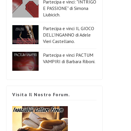
Partecipa e vinci: "INTRIGO
E PASSIONE" di Simona
Liubicich.
Partecipa e vinci IL GIOCO
DELL'INGANNO di Adele
Vieri Castellano.
Partecipa e vinci PACTUM
VAMPIRI di Barbara Riboni.
Visita Il Nostro Forum.