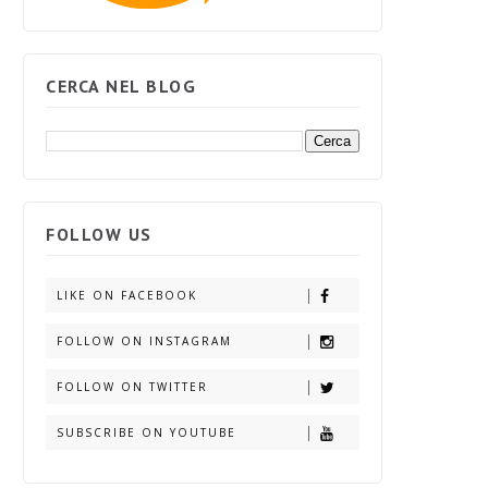
CERCA NEL BLOG
FOLLOW US
LIKE ON FACEBOOK
FOLLOW ON INSTAGRAM
FOLLOW ON TWITTER
SUBSCRIBE ON YOUTUBE