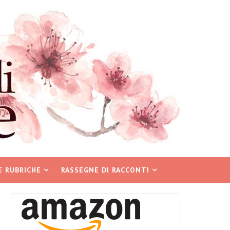
E RUBRICHE
RASSEGNE DI RACCONTI