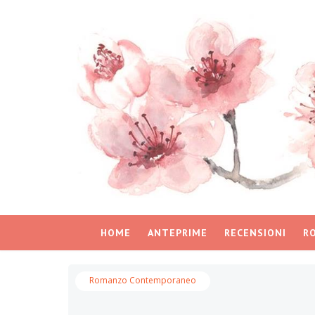
HOME
ANTEPRIME
RECENSIONI
R
Romanzo Contemporaneo