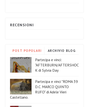
RECENSIONI
POST POPOLARI
ARCHIVIO BLOG
Partecipa e vinci:
"AFTERBURN/AFTERSHOC
K di Sylvia Day
Partecipa e vinci "ROMA 39
D.C. MARCO QUINTO
RUFO" di Adele Vieri
Castellano.