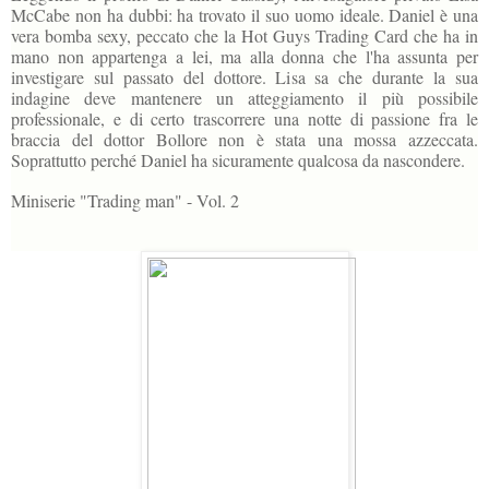
McCabe non ha dubbi: ha trovato il suo uomo ideale. Daniel è una
vera bomba sexy, peccato che la Hot Guys Trading Card che ha in
mano non appartenga a lei, ma alla donna che l'ha assunta per
investigare sul passato del dottore. Lisa sa che durante la sua
indagine deve mantenere un atteggiamento il più possibile
professionale, e di certo trascorrere una notte di passione fra le
braccia del dottor Bollore non è stata una mossa azzeccata.
Soprattutto perché Daniel ha sicuramente qualcosa da nascondere.
Miniserie "Trading man" - Vol. 2