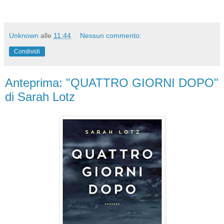
Unknown
alle
11:44
Nessun commento:
Condividi
Anteprima: "QUATTRO GIORNI DOPO"
di Sarah Lotz