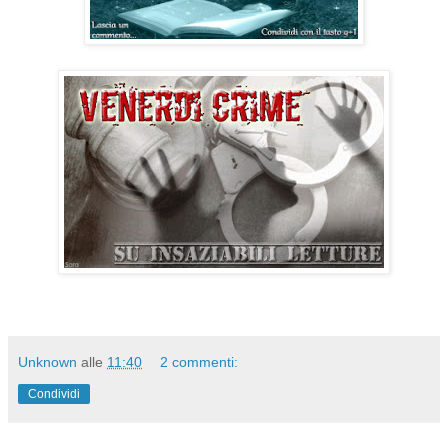
Unknown
alle
11:40
2 commenti:
Condividi