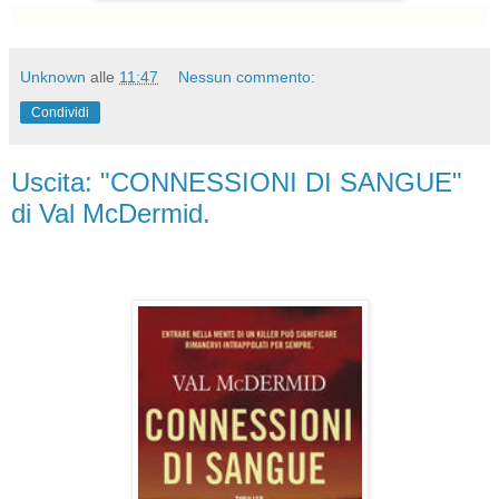
Unknown
alle
11:47
Nessun commento:
Condividi
Uscita: "CONNESSIONI DI SANGUE"
di Val McDermid.