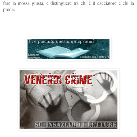
fare la mossa giusta, e distinguere tra chi è il cacciatore e chi la
preda.