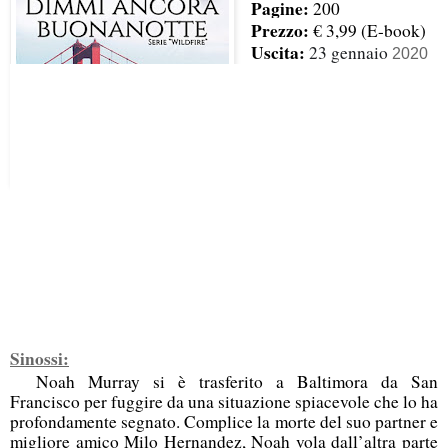
Pagine:
200
Prezzo:
€ 3,99 (E-book)
Uscita:
23 gennaio
2020
Sinossi:
Noah Murray si è trasferito a Baltimora da San
Francisco per fuggire da una situazione spiacevole che lo ha
profondamente segnato. Complice la morte del suo partner e
migliore amico Milo Hernandez, Noah vola dall’altra parte