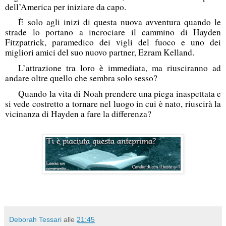
dell’America per iniziare da capo.
È solo agli inizi di questa nuova avventura quando le
strade lo portano a incrociare il cammino di Hayden
Fitzpatrick, paramedico dei vigli del fuoco e uno dei
migliori amici del suo nuovo partner, Ezram Kelland.
L’attrazione tra loro è immediata, ma riusciranno ad
andare oltre quello che sembra solo sesso?
Quando la vita di Noah prendere una piega inaspettata e
si vede costretto a tornare nel luogo in cui è nato, riuscirà la
vicinanza di Hayden a fare la differenza?
Deborah Tessari
alle
21:45