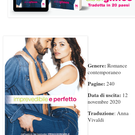
Genere:
Romance
contemporaneo
Pagine:
240
Data di uscita:
12
novembre 2020
Traduzione
: Anna
Vivaldi