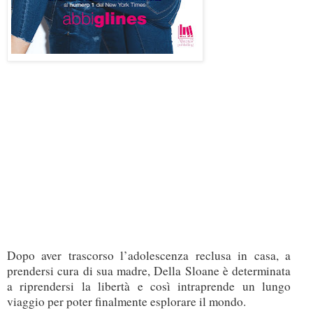
Dopo aver trascorso l’adolescenza reclusa in casa, a
prendersi cura di sua madre, Della Sloane è determinata
a riprendersi la libertà e così intraprende un lungo
viaggio per poter finalmente esplorare il mondo.