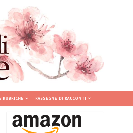
E RUBRICHE
RASSEGNE DI RACCONTI