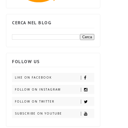
CERCA NEL BLOG
FOLLOW US
LIKE ON FACEBOOK
FOLLOW ON INSTAGRAM
FOLLOW ON TWITTER
SUBSCRIBE ON YOUTUBE