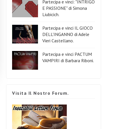
Partecipa e vinci: "INTRIGO
E PASSIONE" di Simona
Liubicich.
Partecipa e vinci IL GIOCO
DELL'INGANNO di Adele
Vieri Castellano.
Partecipa e vinci PACTUM
VAMPIRI di Barbara Riboni.
Visita Il Nostro Forum.