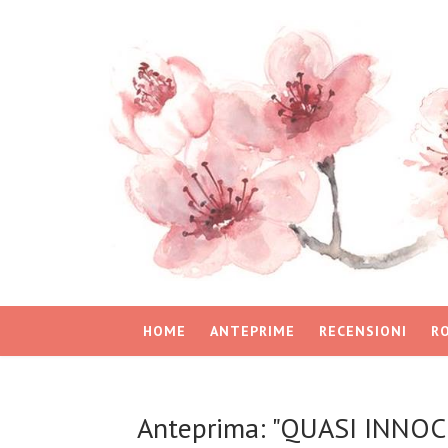
HOME
ANTEPRIME
RECENSIONI
R
Anteprima: "QUASI INNOCE