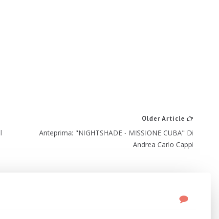
Older Article
l
Anteprima: "NIGHTSHADE - MISSIONE CUBA" Di
Andrea Carlo Cappi