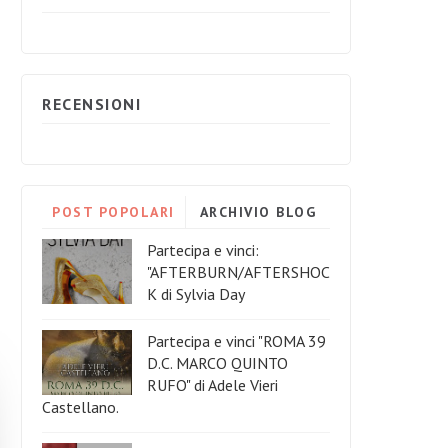
RECENSIONI
POST POPOLARI
ARCHIVIO BLOG
Partecipa e vinci:
"AFTERBURN/AFTERSHOC
K di Sylvia Day
Partecipa e vinci "ROMA 39
D.C. MARCO QUINTO
RUFO" di Adele Vieri
Castellano.