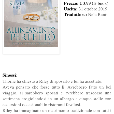
Prezzo:
€
3,99
(E-book)
Uscita:
31 ottobre 2019
Traduttore:
Nela Banti
Sinossi:
Thorne ha chiesto a Riley di sposarlo e lui ha accettato.
Aveva pensato che fosse tutto lì. Avrebbero fatto un bel
viaggio, si sarebbero sposati e avrebbero trascorso una
settimana crogiolandosi in un albergo a cinque stelle con
escursioni occasionali in ristoranti favolosi.
Riley ha immaginato un matrimonio tradizionale con tutti i