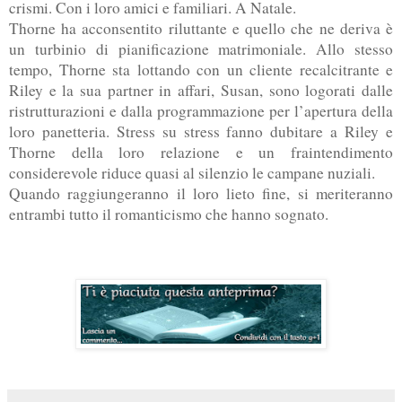
crismi. Con i loro amici e familiari. A Natale.
Thorne ha acconsentito riluttante e quello che ne deriva è
un turbinio di pianificazione matrimoniale. Allo stesso
tempo, Thorne sta lottando con un cliente recalcitrante e
Riley e la sua partner in affari, Susan, sono logorati dalle
ristrutturazioni e dalla programmazione per l’apertura della
loro panetteria. Stress su stress fanno dubitare a Riley e
Thorne della loro relazione e un fraintendimento
considerevole riduce quasi al silenzio le campane nuziali.
Quando raggiungeranno il loro lieto fine, si meriteranno
entrambi tutto il romanticismo che hanno sognato.