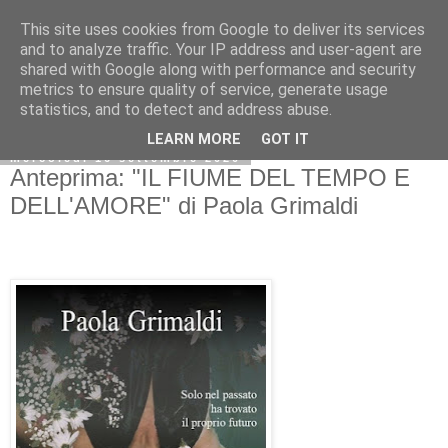
This site uses cookies from Google to deliver its services
and to analyze traffic. Your IP address and user-agent are
shared with Google along with performance and security
metrics to ensure quality of service, generate usage
statistics, and to detect and address abuse.
LEARN MORE
GOT IT
mercoledì 16 settembre 2020
Anteprima: "IL FIUME DEL TEMPO E
DELL'AMORE" di Paola Grimaldi