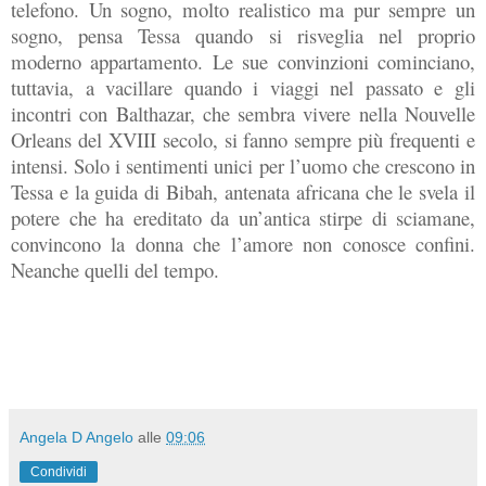
telefono. Un sogno, molto realistico ma pur sempre un
sogno, pensa Tessa quando si risveglia nel proprio
moderno appartamento. Le sue convinzioni cominciano,
tuttavia, a vacillare quando i viaggi nel passato e gli
incontri con Balthazar, che sembra vivere nella Nouvelle
Orleans del XVIII secolo, si fanno sempre più frequenti e
intensi. Solo i sentimenti unici per l’uomo che crescono in
Tessa e la guida di Bibah, antenata africana che le svela il
potere che ha ereditato da un’antica stirpe di sciamane,
convincono la donna che l’amore non conosce confini.
Neanche quelli del tempo.
Angela D Angelo
alle
09:06
Condividi