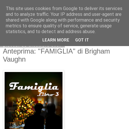
This site uses cookies from Google to deliver its services
and to analyze traffic. Your IP address and user-agent are
shared with Google along with performance and security
metrics to ensure quality of service, generate usage
statistics, and to detect and address abuse.
LEARN MORE
GOT IT
giovedì 21 dicembre 2017
Anteprima: "FAMIGLIA" di Brigham
Vaughn