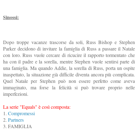
Sinossi:
Dopo troppe vacanze trascorse da soli, Russ Bishop e Stephen
Parker decidono di invitare la famiglia di Russ a passare il Natale
con loro. Russ vuole cercare di ricucire il rapporto tormentato che
ha con il padre e la sorella, mentre Stephen vuole sentirsi parte di
una famiglia. Ma quando Addie, la sorella di Russ, porta un ospite
inaspettato, la situazione già difficile diventa ancora più complicata.
Quel Natale per Stephen può non essere perfetto come aveva
immaginato, ma forse la felicità si può trovare proprio nelle
imperfezioni.
La serie "Equals" è così composta:
1.
Compromessi
2.
Partners
3. FAMIGLIA