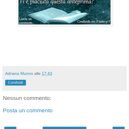
Adriana Munno
alle
17:43
Condividi
Nessun commento:
Posta un commento