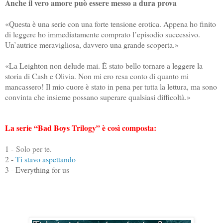
Anche il vero amore può essere messo a dura prova
«Questa è una serie con una forte tensione erotica. Appena ho finito
di leggere ho immediatamente comprato l’episodio successivo.
Un’autrice meravigliosa, davvero una grande scoperta.»
«La Leighton non delude mai. È stato bello tornare a leggere la
storia di Cash e Olivia. Non mi ero resa conto di quanto mi
mancassero! Il mio cuore è stato in pena per tutta la lettura, ma sono
convinta che insieme possano superare qualsiasi difficoltà.»
La serie “Bad Boys Trilogy” è così composta:
1 -
Solo per te
.
2 -
Ti stavo aspettando
3 - Everything for us