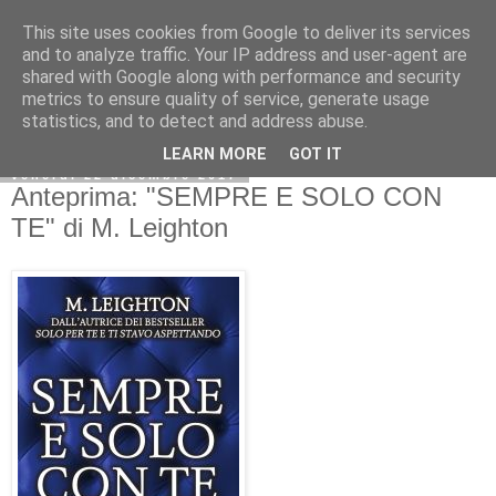
This site uses cookies from Google to deliver its services
and to analyze traffic. Your IP address and user-agent are
shared with Google along with performance and security
metrics to ensure quality of service, generate usage
statistics, and to detect and address abuse.
LEARN MORE
GOT IT
venerdì 22 dicembre 2017
Anteprima: "SEMPRE E SOLO CON
TE" di M. Leighton