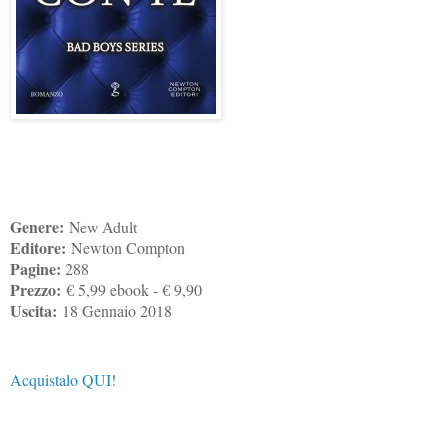
Genere:
New Adult
Editore:
Newton Compton
Pagine:
288
Prezzo:
€ 5,99 ebook - € 9,90
Uscita:
18 Gennaio 2018
Acquistalo QUI!