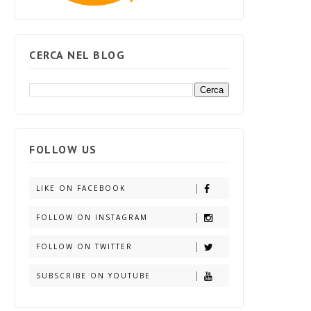
CERCA NEL BLOG
FOLLOW US
LIKE ON FACEBOOK
FOLLOW ON INSTAGRAM
FOLLOW ON TWITTER
SUBSCRIBE ON YOUTUBE