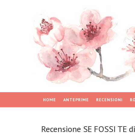
HOME
ANTEPRIME
RECENSIONI
R
Recensione SE FOSSI TE di 