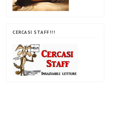
CERCASI STAFF!!!