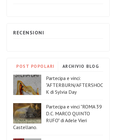
RECENSIONI
POST POPOLARI
ARCHIVIO BLOG
Partecipa e vinci:
"AFTERBURN/AFTERSHOC
K di Sylvia Day
Partecipa e vinci "ROMA 39
D.C. MARCO QUINTO
RUFO" di Adele Vieri
Castellano.