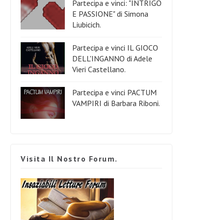
Partecipa e vinci: "INTRIGO
E PASSIONE" di Simona
Liubicich.
Partecipa e vinci IL GIOCO
DELL'INGANNO di Adele
Vieri Castellano.
Partecipa e vinci PACTUM
VAMPIRI di Barbara Riboni.
Visita Il Nostro Forum.