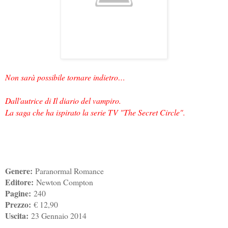
Non sarà possibile tornare indietro…
Dall'autrice di Il diario del vampiro.
La saga che ha ispirato la serie TV "The Secret Circle".
Genere:
Paranormal Romance
Editore:
Newton Compton
Pagine:
240
Prezzo:
€ 12,90
Uscita:
23 Gennaio 2014