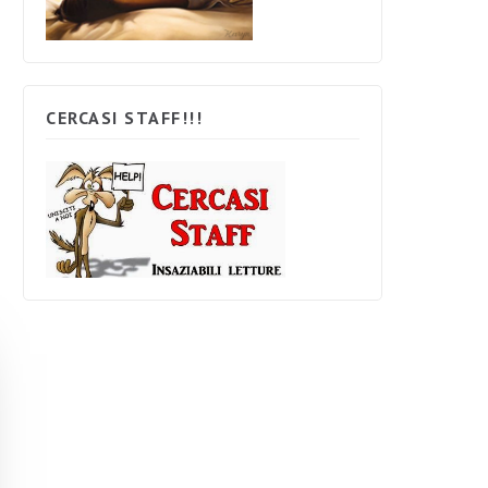
CERCASI STAFF!!!