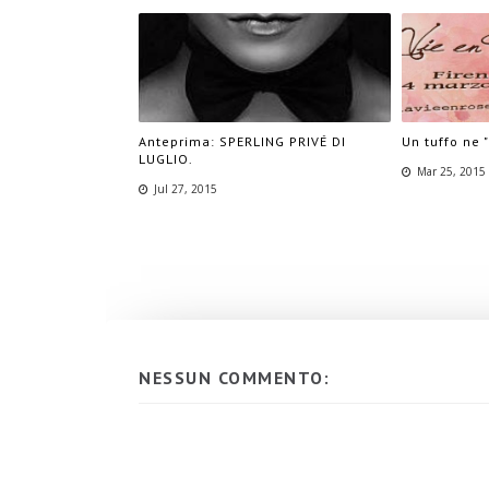
Anteprima: SPERLING PRIVÉ DI
Un tuffo ne 
LUGLIO.
Mar 25, 2015
Jul 27, 2015
NESSUN COMMENTO: