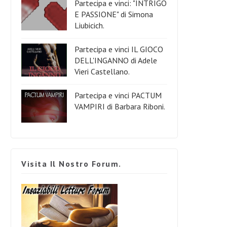
Partecipa e vinci: "INTRIGO
E PASSIONE" di Simona
Liubicich.
Partecipa e vinci IL GIOCO
DELL'INGANNO di Adele
Vieri Castellano.
Partecipa e vinci PACTUM
VAMPIRI di Barbara Riboni.
Visita Il Nostro Forum.