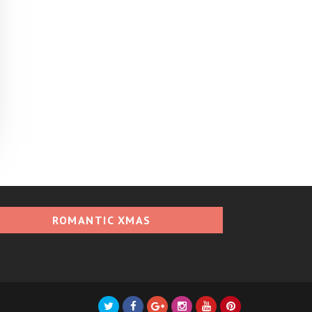
ROMANTIC XMAS