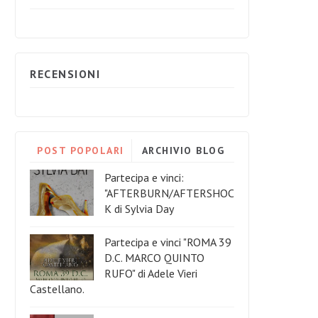
RECENSIONI
POST POPOLARI
ARCHIVIO BLOG
Partecipa e vinci:
"AFTERBURN/AFTERSHOC
K di Sylvia Day
Partecipa e vinci "ROMA 39
D.C. MARCO QUINTO
RUFO" di Adele Vieri
Castellano.