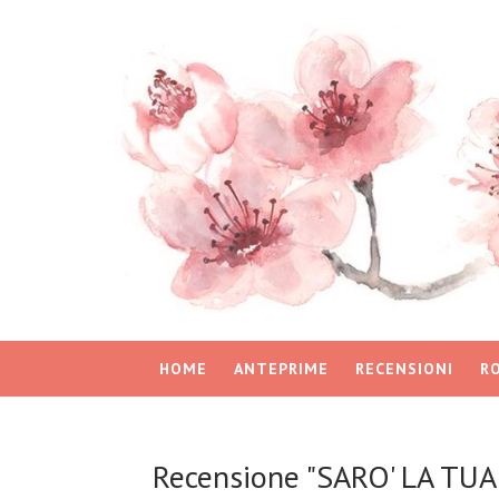
HOME
ANTEPRIME
RECENSIONI
R
Recensione "SARO' LA TUA 