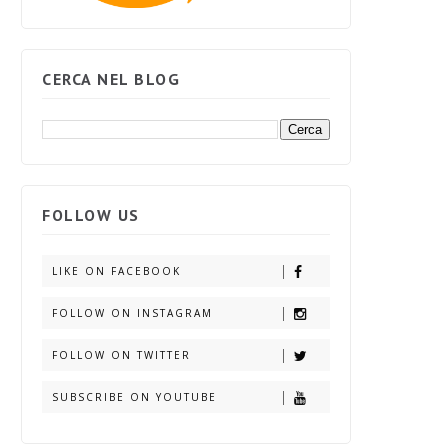
CERCA NEL BLOG
FOLLOW US
LIKE ON FACEBOOK
FOLLOW ON INSTAGRAM
FOLLOW ON TWITTER
SUBSCRIBE ON YOUTUBE