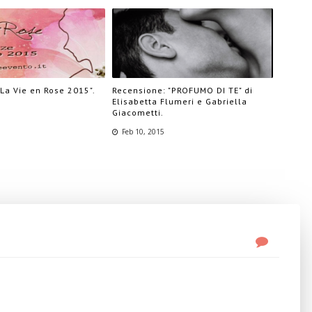
"La Vie en Rose 2015".
Recensione: "PROFUMO DI TE" di
Elisabetta Flumeri e Gabriella
Giacometti.
Feb 10, 2015