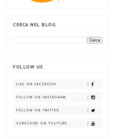
CERCA NEL BLOG
FOLLOW US
LIKE ON FACEBOOK
FOLLOW ON INSTAGRAM
FOLLOW ON TWITTER
SUBSCRIBE ON YOUTUBE