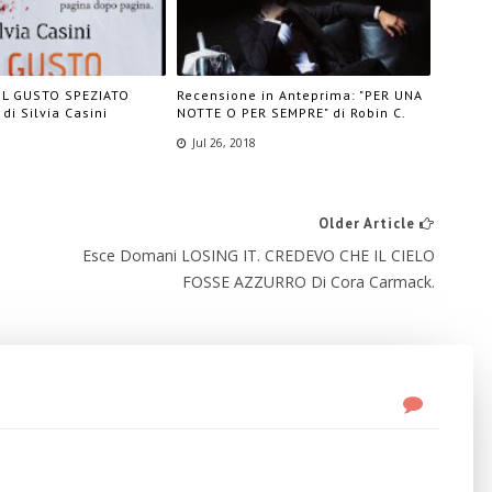
"IL GUSTO SPEZIATO
Recensione in Anteprima: "PER UNA
di Silvia Casini
NOTTE O PER SEMPRE" di Robin C.
Jul 26, 2018
Older Article
Esce Domani LOSING IT. CREDEVO CHE IL CIELO
FOSSE AZZURRO Di Cora Carmack.