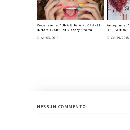
Recensione: "UNA BUGIA PER FARTI
Anteprima: 
INNAMORARE" di Victory Storm.
DELL'AMORE" 
Apr 03, 2019
Oct 19, 2018
NESSUN COMMENTO: