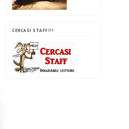
CERCASI STAFF!!!