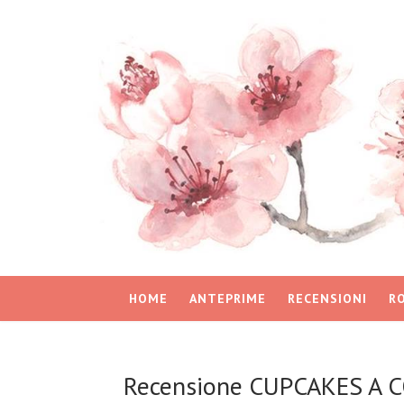
HOME
ANTEPRIME
RECENSIONI
R
Recensione CUPCAKES A C