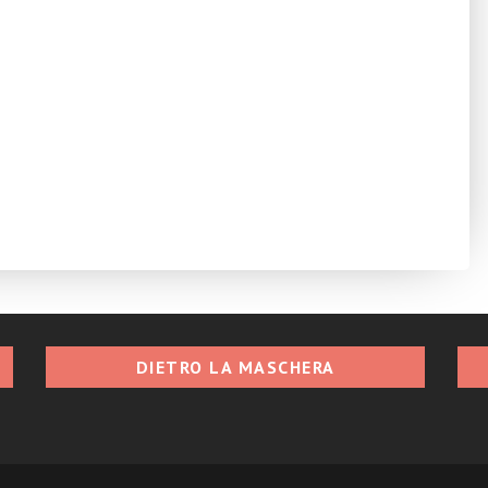
DIETRO LA MASCHERA