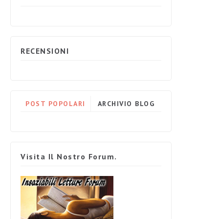
RECENSIONI
POST POPOLARI
ARCHIVIO BLOG
Visita Il Nostro Forum.