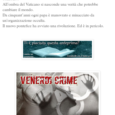
All’ombra del Vaticano si nasconde una verità che potrebbe
cambiare il mondo.
Da cinquant’anni ogni papa è manovrato e minacciato da
un’organizzazione occulta.
Il nuovo pontefice ha avviato una rivoluzione. Ed è in pericolo.