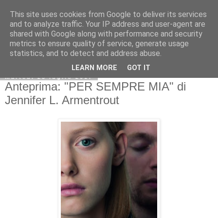
This site uses cookies from Google to deliver its services
and to analyze traffic. Your IP address and user-agent are
shared with Google along with performance and security
metrics to ensure quality of service, generate usage
statistics, and to detect and address abuse.
LEARN MORE
GOT IT
martedì 25 luglio 2017
Anteprima: "PER SEMPRE MIA" di
Jennifer L. Armentrout