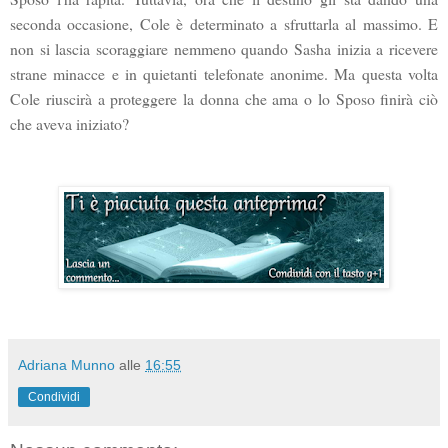
seconda occasione, Cole è determinato a sfruttarla al massimo. E
non si lascia scoraggiare nemmeno quando Sasha inizia a ricevere
strane minacce e in quietanti telefonate anonime. Ma questa volta
Cole riuscirà a proteggere la donna che ama o lo Sposo finirà ciò
che aveva iniziato?
Adriana Munno
alle
16:55
Condividi