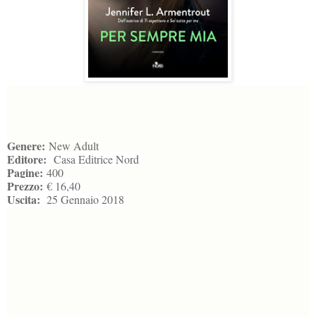
Genere:
New Adult
Editore:
Casa Editrice Nord
Pagine:
400
Prezzo:
€ 16,40
Uscita:
25 Gennaio 2018