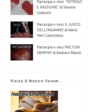
Partecipa e vinci: "INTRIGO
E PASSIONE" di Simona
Liubicich.
Partecipa e vinci IL GIOCO
DELL'INGANNO di Adele
Vieri Castellano.
Partecipa e vinci PACTUM
VAMPIRI di Barbara Riboni.
Visita Il Nostro Forum.