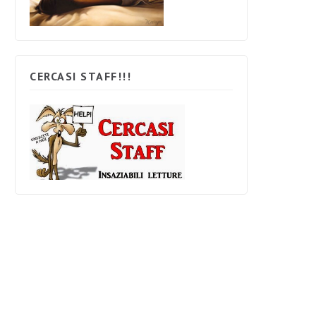
CERCASI STAFF!!!