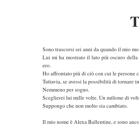
T
Sono trascorsi sei anni da quando il mio mo
Lui mi ha mostrato il lato più oscuro della
ero.
Ho affrontato più di ciò con cui le persone 
Tuttavia, se avessi la possibilità di tornare 
Nemmeno per sogno.
Sceglierei lui mille volte. Un milione di volte
Suppongo che non molto sia cambiato.
Il mio nome è Alexa Ballentine, e sono anco