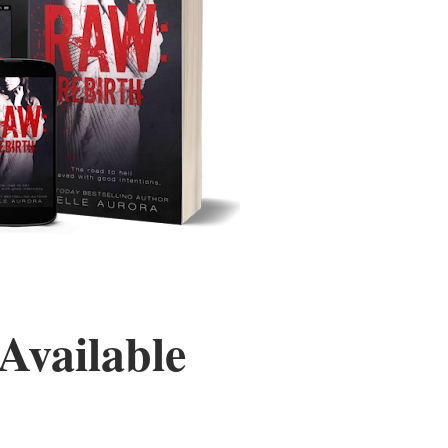
Available