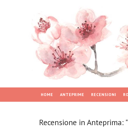
HOME
ANTEPRIME
RECENSIONI
R
Recensione in Anteprima: 