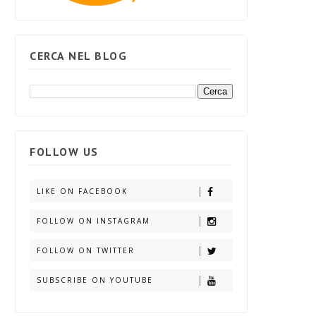
CERCA NEL BLOG
FOLLOW US
LIKE ON FACEBOOK
FOLLOW ON INSTAGRAM
FOLLOW ON TWITTER
SUBSCRIBE ON YOUTUBE