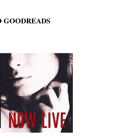
O GOODREADS