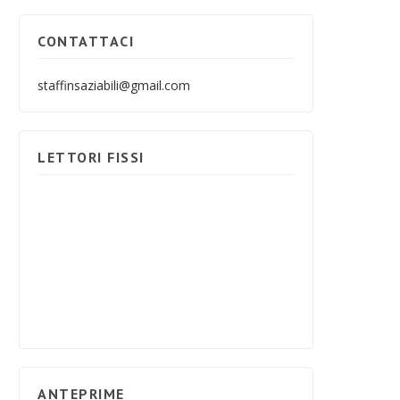
CONTATTACI
staffinsaziabili@gmail.com
LETTORI FISSI
ANTEPRIME