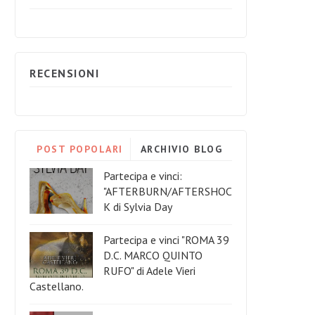
RECENSIONI
POST POPOLARI
ARCHIVIO BLOG
Partecipa e vinci:
"AFTERBURN/AFTERSHOC
K di Sylvia Day
Partecipa e vinci "ROMA 39
D.C. MARCO QUINTO
RUFO" di Adele Vieri
Castellano.