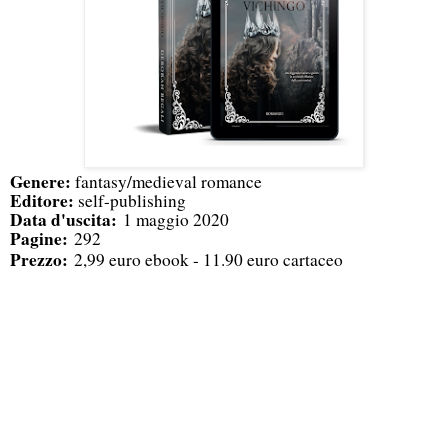
Genere:
fantasy/medieval romance
Editore:
self-publishing
Data d'uscita:
1 maggio 2020
Pagine:
292
Prezzo:
2,99 euro ebook - 11.90 euro cartaceo