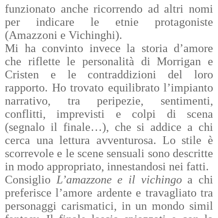
funzionato anche ricorrendo ad altri nomi
per indicare le etnie protagoniste
(Amazzoni e Vichinghi).
Mi ha convinto invece la storia d’amore
che riflette le personalità di Morrigan e
Cristen e le contraddizioni del loro
rapporto. Ho trovato equilibrato l’impianto
narrativo, tra peripezie, sentimenti,
conflitti, imprevisti e colpi di scena
(segnalo il finale…), che si addice a chi
cerca una lettura avventurosa. Lo stile è
scorrevole e le scene sensuali sono descritte
in modo appropriato, innestandosi nei fatti.
Consiglio
L’amazzone e il vichingo
a chi
preferisce l’amore ardente e travagliato tra
personaggi carismatici, in un mondo simil