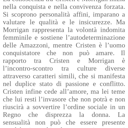
nella conquista e nella convivenza forzata.
Si scoprono personalità affini, imparano a
valutare le qualità e le insicurezze. Ma
Morrigan rappresenta la volontà indomita
femminile e sostiene l’autodeterminazione
delle Amazzoni, mentre Cristen è l’uomo
conquistatore che non può amare. Il
rapporto tra Cristen e Morrigan è
l’incontro-scontro tra culture diverse
attraverso caratteri simili, che si manifesta
nel duplice stato di passione e conflitto.
Cristen infine cede all’amore, ma lei teme
che lui resti l’invasore che non potrà e non
riuscirà a sovvertire l’ordine sociale in un
Regno che disprezza la donna. La
sensualità non può che essere presente