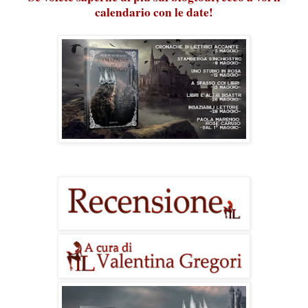
calendario con le date!