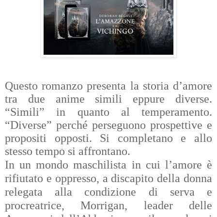
Questo romanzo presenta la storia d’amore
tra due anime simili eppure diverse.
“Simili” in quanto al temperamento.
“Diverse” perché perseguono prospettive e
propositi opposti. Si completano e allo
stesso tempo si affrontano.
In un mondo maschilista in cui l’amore è
rifiutato e oppresso, a discapito della donna
relegata alla condizione di serva e
procreatrice, Morrigan, leader delle