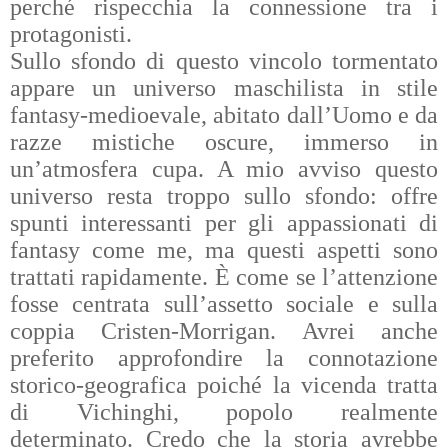
perché rispecchia la connessione tra i
protagonisti.
Sullo sfondo di questo vincolo tormentato
appare un universo maschilista in stile
fantasy-medioevale, abitato dall’Uomo e da
razze mistiche oscure, immerso in
un’atmosfera cupa. A mio avviso questo
universo resta troppo sullo sfondo: offre
spunti interessanti per gli appassionati di
fantasy come me, ma questi aspetti sono
trattati rapidamente. È come se l’attenzione
fosse centrata sull’assetto sociale e sulla
coppia Cristen-Morrigan. Avrei anche
preferito approfondire la connotazione
storico-geografica poiché la vicenda tratta
di Vichinghi, popolo realmente
determinato. Credo che la storia avrebbe