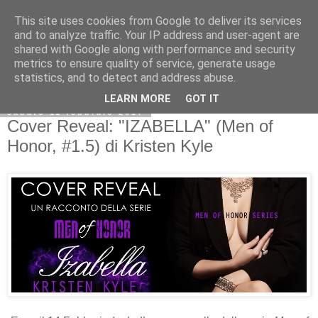
This site uses cookies from Google to deliver its services
and to analyze traffic. Your IP address and user-agent are
shared with Google along with performance and security
metrics to ensure quality of service, generate usage
statistics, and to detect and address abuse.
LEARN MORE
GOT IT
sabato 11 febbraio 2017
Cover Reveal: "IZABELLA" (Men of
Honor, #1.5) di Kristen Kyle