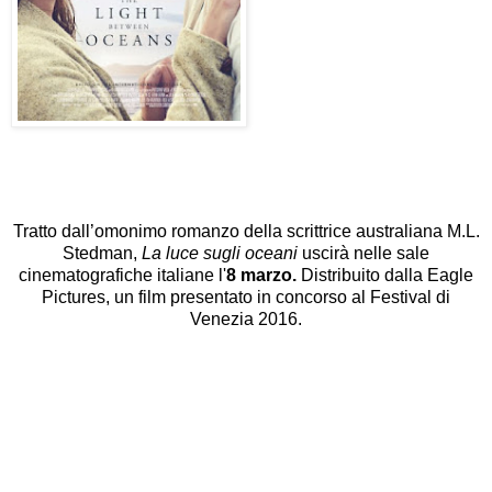
Tratto dall’omonimo romanzo della scrittrice australiana
M.L.
Stedman,
La luce sugli oceani
uscirà nelle sale
cinematografiche italiane l'
8 marzo.
Distribuito dalla Eagle
Pictures, un film presentato in concorso al Festival di
Venezia 2016.