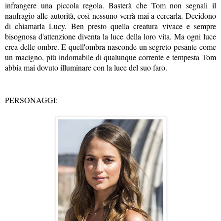
infrangere una piccola regola. Basterà che Tom non segnali il
naufragio alle autorità, così nessuno verrà mai a cercarla. Decidono
di chiamarla Lucy. Ben presto quella creatura vivace e sempre
bisognosa d'attenzione diventa la luce della loro vita. Ma ogni luce
crea delle ombre. E quell'ombra nasconde un segreto pesante come
un macigno, più indomabile di qualunque corrente e tempesta Tom
abbia mai dovuto illuminare con la luce del suo faro.
PERSONAGGI: