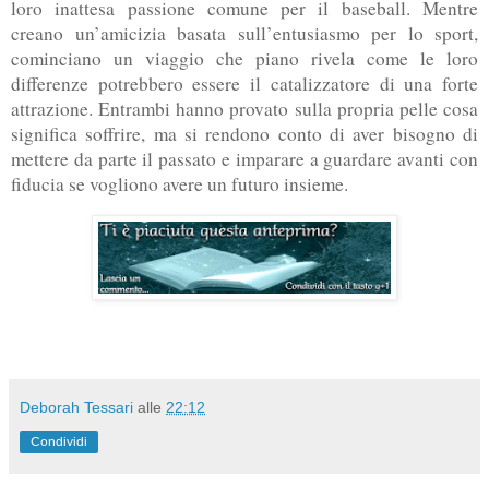
loro inattesa passione comune per il baseball. Mentre
creano un’amicizia basata sull’entusiasmo per lo sport,
cominciano un viaggio che piano rivela come le loro
differenze potrebbero essere il catalizzatore di una forte
attrazione. Entrambi hanno provato sulla propria pelle cosa
significa soffrire, ma si rendono conto di aver bisogno di
mettere da parte il passato e imparare a guardare avanti con
fiducia se vogliono avere un futuro insieme.
Deborah Tessari
alle
22:12
Condividi