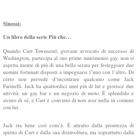
Sinossi:
Un libro della serie Più che…
Quando Curt Townsend, giovane avvocato di successo di
Washington, partecipa al suo primo matrimonio gay, non si
aspetta niente di più di una bella serata per festeggiare due
uomini fortunati disposti a impegnarsi l’uno con l’altro. Di
certo non prevede d’incontrare qualcuno come Jack
Farinelli. Jack ha quattordici anni più di lui e gestisce due
attività: un gay bar e un negozio di moto. È splendido e
sicuro di sé, e Curt è convinto di non aver nulla in comune
con lui.
Jack sta bene così com’è. È attratto dalla prontezza di
spirito di Curt e dalla sua disinvoltura, ma soprattutto dalla