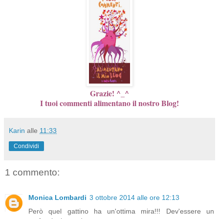
Grazie! ^_^
I tuoi commenti alimentano il nostro Blog!
Karin
alle
11:33
Condividi
1 commento:
Monica Lombardi
3 ottobre 2014 alle ore 12:13
Però quel gattino ha un'ottima mira!!! Dev'essere un