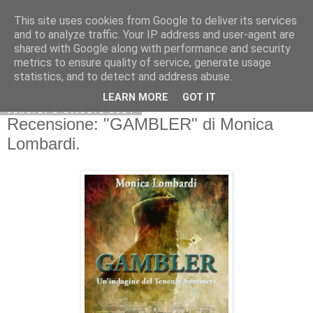
This site uses cookies from Google to deliver its services
and to analyze traffic. Your IP address and user-agent are
shared with Google along with performance and security
metrics to ensure quality of service, generate usage
statistics, and to detect and address abuse.
LEARN MORE
GOT IT
venerdì 3 ottobre 2014
Recensione: "GAMBLER" di Monica
Lombardi.