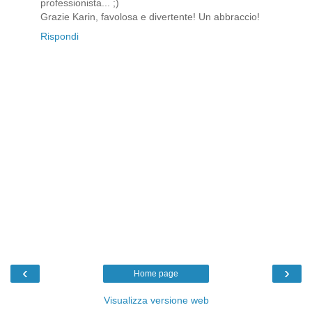
professionista... ;)
Grazie Karin, favolosa e divertente! Un abbraccio!
Rispondi
‹
›
Home page
Visualizza versione web