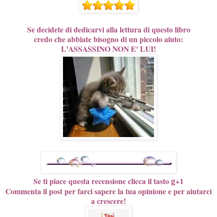
Se decidete di dedicarvi alla lettura di questo libro
credo che abbiate bisogno di un piccolo aiuto:
L'ASSASSINO NON E' LUI!
g
Se ti piace questa recensione clicca il tasto
+1
Commenta il post per farci sapere la tua opinione e per aiutarci
a crescere!