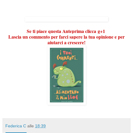
Se ti piace questa Anteprima clicca g+1
Lascia un commento per farci sapere la tua opinione e per
aiutarci a crescere!
Federica C
alle
18:39