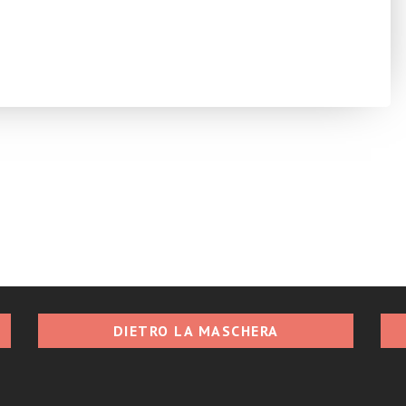
DIETRO LA MASCHERA