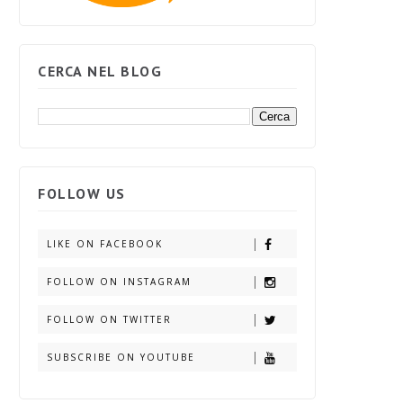
CERCA NEL BLOG
FOLLOW US
LIKE ON FACEBOOK
FOLLOW ON INSTAGRAM
FOLLOW ON TWITTER
SUBSCRIBE ON YOUTUBE