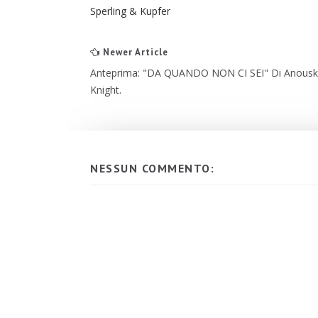
Sperling & Kupfer
Newer Article
Anteprima: "DA QUANDO NON CI SEI" Di Anous
Knight.
NESSUN COMMENTO: