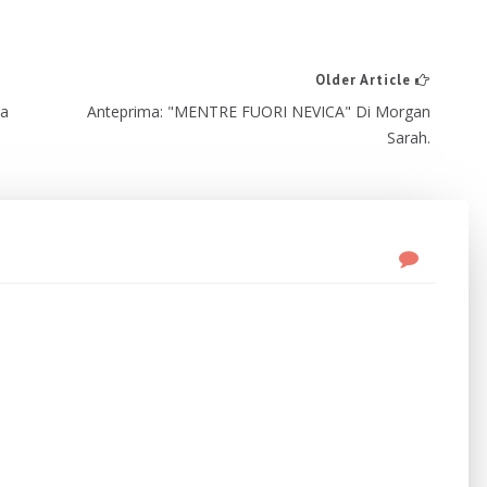
Older Article
ka
Anteprima: "MENTRE FUORI NEVICA" Di Morgan
Sarah.