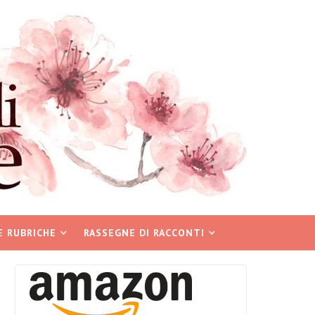
E RUBRICHE
RASSEGNE DI RACCONTI