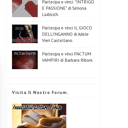
Partecipa e vinci: "INTRIGO
E PASSIONE" di Simona
Liubicich.
Partecipa e vinci IL GIOCO
DELL'INGANNO di Adele
Vieri Castellano.
Partecipa e vinci PACTUM
VAMPIRI di Barbara Riboni.
Visita Il Nostro Forum.