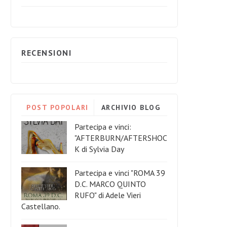
RECENSIONI
POST POPOLARI
ARCHIVIO BLOG
Partecipa e vinci:
"AFTERBURN/AFTERSHOC
K di Sylvia Day
Partecipa e vinci "ROMA 39
D.C. MARCO QUINTO
RUFO" di Adele Vieri
Castellano.