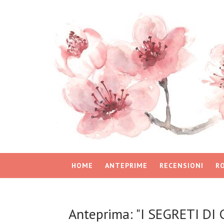
HOME
ANTEPRIME
RECENSIONI
R
Anteprima: "I SEGRETI DI