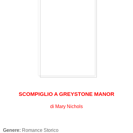
SCOMPIGLIO A GREYSTONE MANOR
di Mary Nichols
Genere:
Romance Storico