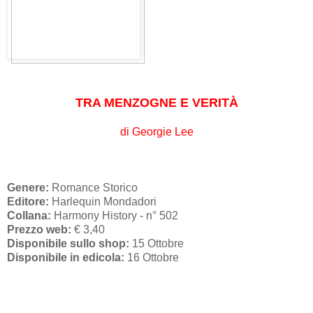
TRA MENZOGNE E VERITÀ
di Georgie Lee
Genere:
Romance Storico
Editore:
Harlequin Mondadori
Collana:
Harmony History - n° 502
Prezzo web:
€ 3,40
Disponibile sullo shop:
15 Ottobre
Disponibile in edicola:
16 Ottobre