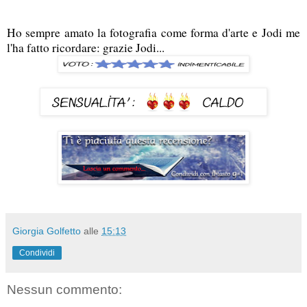
Ho sempre amato la fotografia come forma d'arte e Jodi me
l'ha fatto ricordare: grazie Jodi...
Giorgia Golfetto
alle
15:13
Condividi
Nessun commento: