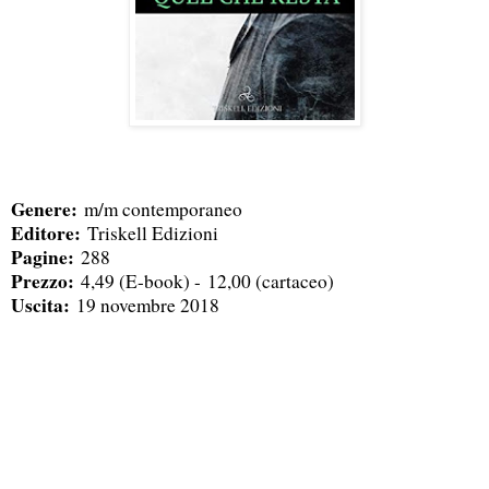
Genere:
m/m contemporaneo
Editore:
Triskell Edizioni
Pagine:
288
Prezzo:
4,49 (E-book) -
12,00 (cartaceo)
Uscita:
19 novembre 2018