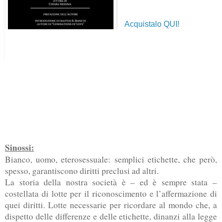
Acquistalo QUI!
Sinossi:
Bianco, uomo, eterosessuale: semplici etichette, che però,
spesso, garantiscono diritti preclusi ad altri.
La storia della nostra società è – ed è sempre stata –
costellata di lotte per il riconoscimento e l’affermazione di
quei diritti. Lotte necessarie per ricordare al mondo che, a
dispetto delle differenze e delle etichette, dinanzi alla legge