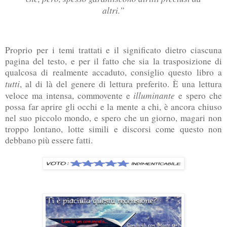
altri.”
Proprio per i temi trattati e il significato dietro ciascuna
pagina del testo, e per il fatto che sia la trasposizione di
qualcosa di realmente accaduto, consiglio questo libro a
tutti
, al di là del genere di lettura preferito. È una lettura
illuminante
veloce ma intensa, commovente e
e spero che
possa far aprire gli occhi e la mente a chi, è ancora chiuso
nel suo piccolo mondo, e spero che un giorno, magari non
troppo lontano, lotte simili e discorsi come questo non
debbano più essere fatti.