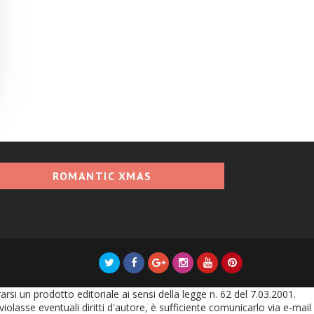
ROMANTIC XMAS
i un prodotto editoriale ai sensi della legge n. 62 del 7.03.2001.
olasse eventuali diritti d'autore, è sufficiente comunicarlo via e-mail