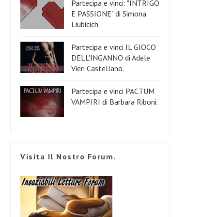
Partecipa e vinci: "INTRIGO
E PASSIONE" di Simona
Liubicich.
Partecipa e vinci IL GIOCO
DELL'INGANNO di Adele
Vieri Castellano.
Partecipa e vinci PACTUM
VAMPIRI di Barbara Riboni.
Visita Il Nostro Forum.