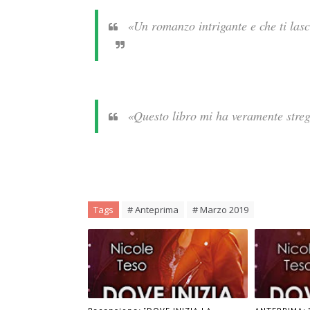
«Un romanzo intrigante e che ti lasc
«Questo libro mi ha veramente streg
Tags
# Anteprima
# Marzo 2019