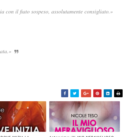
ia con il fiato sospeso, assolutamente consigliato.»
ata.»