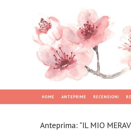
HOME
ANTEPRIME
RECENSIONI
R
Anteprima: "IL MIO MERA