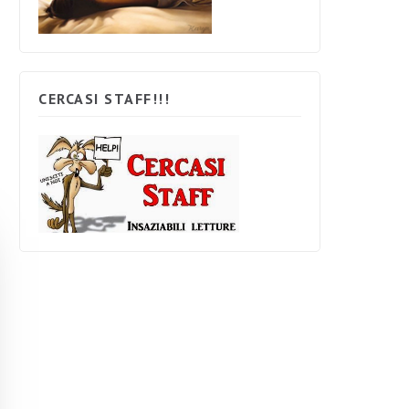
CERCASI STAFF!!!