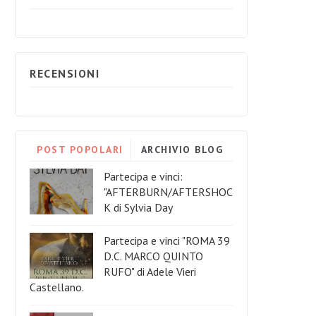
RECENSIONI
POST POPOLARI
ARCHIVIO BLOG
Partecipa e vinci:
"AFTERBURN/AFTERSHOC
K di Sylvia Day
Partecipa e vinci "ROMA 39
D.C. MARCO QUINTO
RUFO" di Adele Vieri
Castellano.