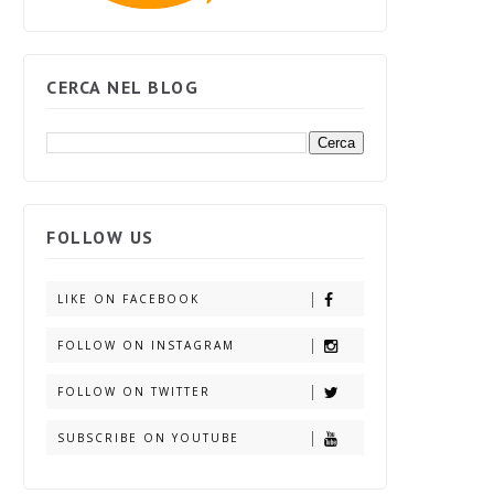
CERCA NEL BLOG
FOLLOW US
LIKE ON FACEBOOK
FOLLOW ON INSTAGRAM
FOLLOW ON TWITTER
SUBSCRIBE ON YOUTUBE