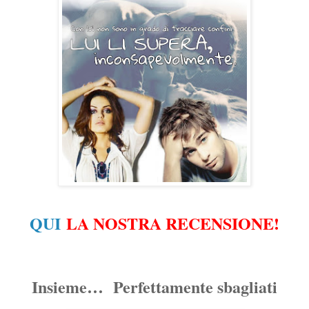
QUI
LA NOSTRA RECENSIONE!
Insieme… Perfettamente sbagliati