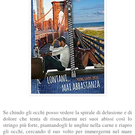
Se chiudo gli occhi posso vedere la spirale di delusione e di
dolore che tenta di risucchiarmi nei suoi abissi così lo
stringo più forte, piantandogli le unghie nella carne e riapro
gli occhi, cercando il suo volto per immergermi nel mare