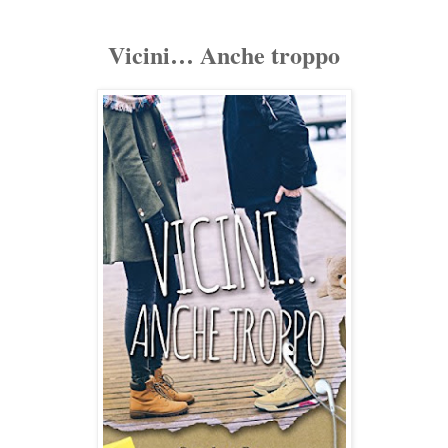
Vicini… Anche troppo