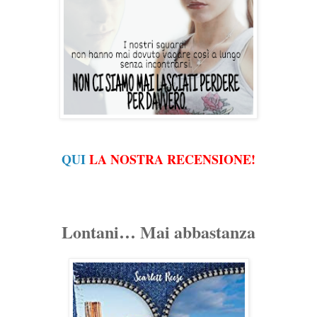
QUI
LA NOSTRA RECENSIONE!
Lontani… Mai abbastanza