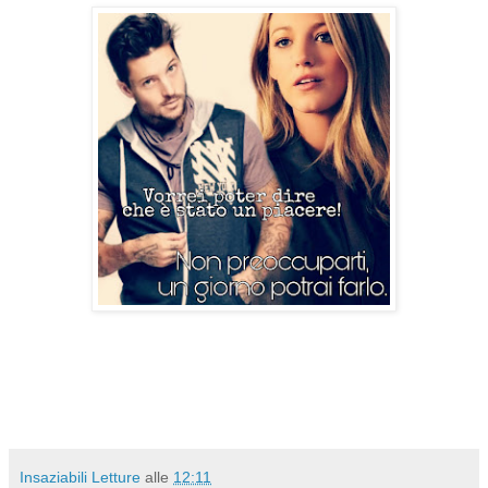
Insaziabili Letture
alle
12:11