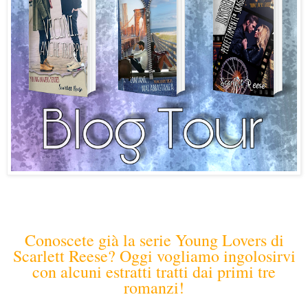
Conoscete già la serie Young Lovers di
Scarlett Reese? Oggi vogliamo ingolosirvi
con alcuni estratti tratti dai primi tre
romanzi!