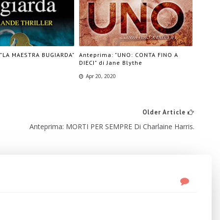
 "LA MAESTRA BUGIARDA"
Anteprima: "UNO: CONTA FINO A
DIECI" di Jane Blythe
Apr 20, 2020
Older Article
Anteprima: MORTI PER SEMPRE Di Charlaine Harris.