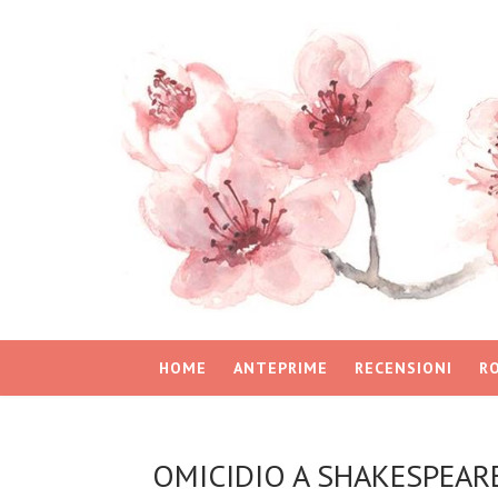
HOME
ANTEPRIME
RECENSIONI
R
OMICIDIO A SHAKESPEARE d