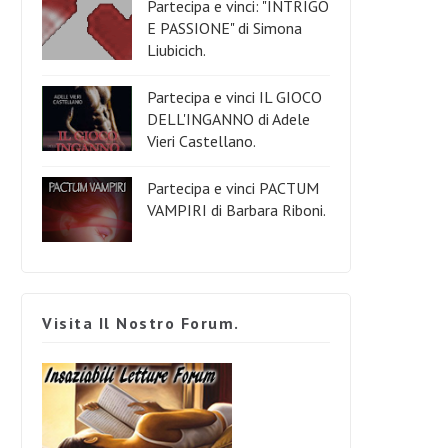
Partecipa e vinci: "INTRIGO
E PASSIONE" di Simona
Liubicich.
Partecipa e vinci IL GIOCO
DELL'INGANNO di Adele
Vieri Castellano.
Partecipa e vinci PACTUM
VAMPIRI di Barbara Riboni.
Visita Il Nostro Forum.