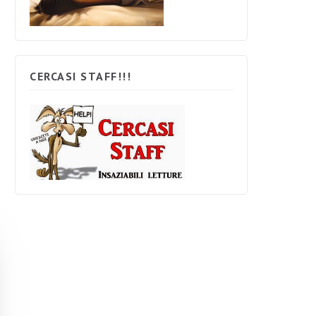
CERCASI STAFF!!!