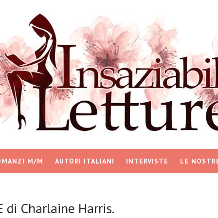
OMANZI M/M
AUTORI ITALIANI
INTERVISTE
LE NOSTR
i Charlaine Harris.