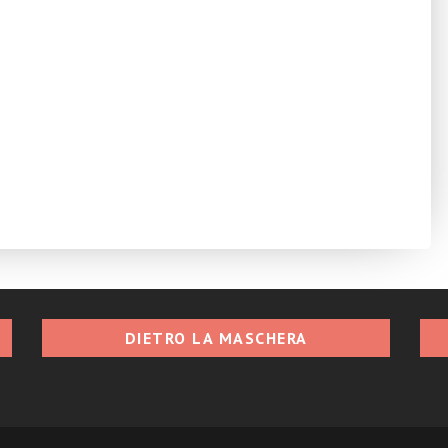
DIETRO LA MASCHERA