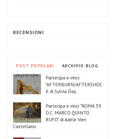
RECENSIONI
POST POPOLARI
ARCHIVIO BLOG
Partecipa e vinci:
"AFTERBURN/AFTERSHOC
K di Sylvia Day
Partecipa e vinci "ROMA 39
D.C. MARCO QUINTO
RUFO" di Adele Vieri
Castellano.