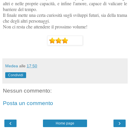
altri e nelle proprie capacità, e infine l'amore, capace di valicare le
barriere del tempo.
Il finale mette una certa curiosità sugli sviluppi futuri, sia della trama
che degli altri personaggi.
Non ci resta che attendere il prossimo volume!
Medea
alle
17:50
Condividi
Nessun commento:
Posta un commento
‹
›
Home page