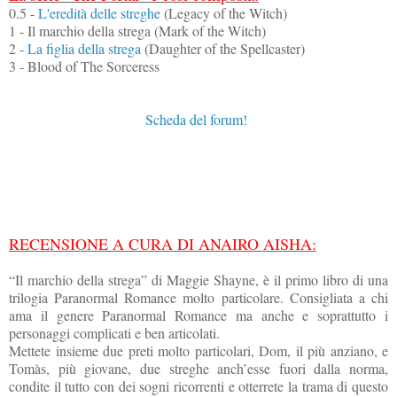
0.5 -
L'eredità delle streghe
(Legacy of the Witch)
1 - Il marchio della strega (Mark of the Witch)
2 -
La figlia della strega
(Daughter of the Spellcaster)
3 - Blood of The Sorceress
Scheda del forum!
RECENSIONE A CURA DI ANAIRO AISHA:
“Il marchio della strega” di Maggie Shayne, è il primo libro di una
trilogia Paranormal Romance molto particolare. Consigliata a chi
ama il genere Paranormal Romance ma anche e soprattutto i
personaggi complicati e ben articolati.
Mettete insieme due preti molto particolari, Dom, il più anziano, e
Tomàs, più giovane, due streghe anch’esse fuori dalla norma,
condite il tutto con dei sogni ricorrenti e otterrete la trama di questo