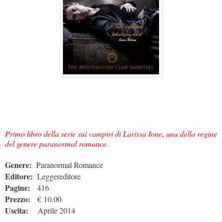
Primo libro della serie sui vampiri di Larissa Ione, una della regine
del genere paranormal romance.
Genere:
Paranormal Romance
Editore:
Leggereditore
Pagine:
416
Prezzo:
€ 10.00
Uscita:
Aprile 2014