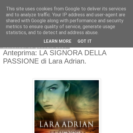
This site uses cookies from Google to deliver its services
and to analyze traffic. Your IP address and user-agent are
shared with Google along with performance and security
metrics to ensure quality of service, generate usage
statistics, and to detect and address abuse.
LEARN MORE
GOT IT
mercoledì 15 gennaio 2014
Anteprima: LA SIGNORA DELLA
PASSIONE di Lara Adrian.