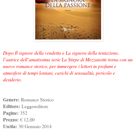
Dopo Il signore della vendetta e La signora della tentazione,
l’autrice dell’amatissima serie La Stirpe di Mezzanotte torna con un
nuovo romance storico, per immergere i lettori in profumi e
atmosfere di tempi lontani, carichi di sensualità, pericolo e
desiderio.
Genere:
Romance Storico
Editore:
Leggereditore
Pagine:
352
Prezzo:
€ 12,00
Uscita:
30 Gennaio 2014