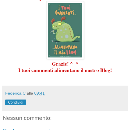
Grazie! ^_^
I tuoi commenti alimentano il nostro Blog!
Federica C
alle
09:41
Condividi
Nessun commento: