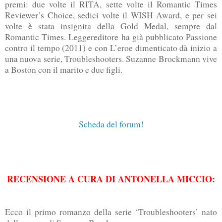
premi: due volte il RITA, sette volte il Romantic Times
Reviewer’s Choice, sedici volte il WISH Award, e per sei
volte è stata insignita della Gold Medal, sempre dal
Romantic Times. Leggereditore ha già pubblicato Passione
contro il tempo (2011) e con L’eroe dimenticato dà inizio a
una nuova serie, Troubleshooters. Suzanne Brockmann vive
a Boston con il marito e due figli.
Scheda del forum!
RECENSIONE A CURA DI ANTONELLA MICCIO:
Ecco il primo romanzo della serie ‘Troubleshooters’ nato