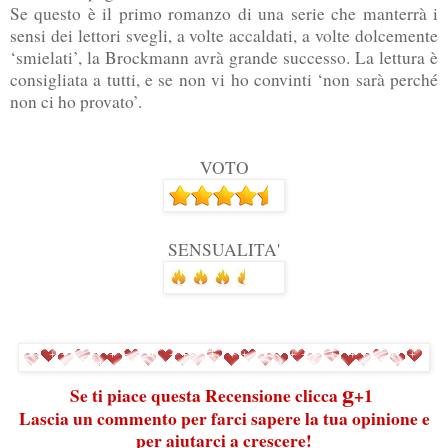
Se questo è il primo romanzo di una serie che manterrà i
sensi dei lettori svegli, a volte accaldati, a volte dolcemente
‘smielati’, la Brockmann avrà grande successo. La lettura è
consigliata a tutti, e se non vi ho convinti ‘non sarà perché
non ci ho provato’.
VOTO
SENSUALITA'
g
Se ti piace questa Recensione clicca
+1
Lascia un commento per farci sapere la tua opinione e
per aiutarci a crescere!