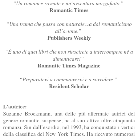
“Un romance rovente e un’avventura mozzafiato.”
Romantic Times
“Una trama che passa con naturalezza dal romanticismo
all’azione.”
Publishers Weekly
“È uno di quei libri che non riuscirete a interrompere né a
dimenticare!”
Romantic Times Magazine
“Preparatevi a commuovervi e a sorridere.”
Resident Scholar
L'autrice:
Suzanne Brockmann
, una delle più affermate autrici del
genere romantic suspense, ha al suo attivo oltre cinquanta
romanzi. Sin dall’esordio, nel 1993, ha conquistato i vertici
della classifica del New York Times. Ha ricevuto numerosi