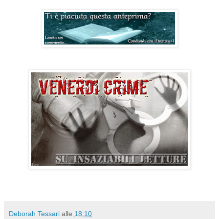
Deborah Tessari
alle
18:10