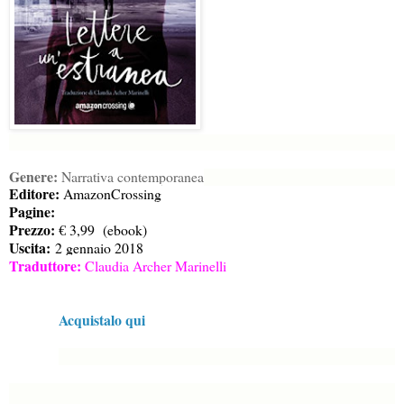
Genere:
Narrativa contemporanea
Editore:
AmazonCrossing
Pagine:
Prezzo:
€ 3,99
(ebook)
Uscita:
2 gennaio 2018
Traduttore:
Claudia Archer Marinelli
Acquistalo qui