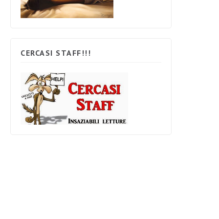
CERCASI STAFF!!!