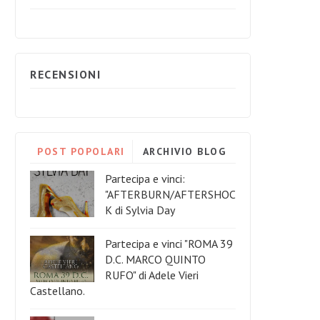
RECENSIONI
POST POPOLARI
ARCHIVIO BLOG
Partecipa e vinci:
"AFTERBURN/AFTERSHOC
K di Sylvia Day
Partecipa e vinci "ROMA 39
D.C. MARCO QUINTO
RUFO" di Adele Vieri
Castellano.