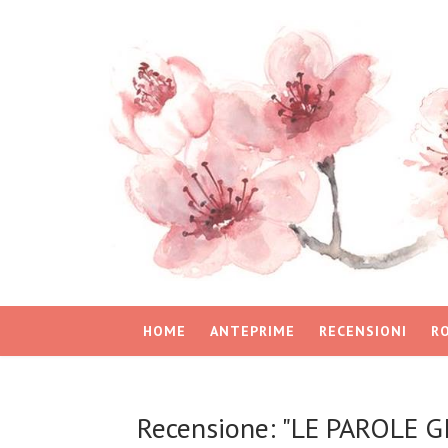
HOME
ANTEPRIME
RECENSIONI
R
Recensione: "LE PAROLE G