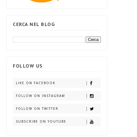
CERCA NEL BLOG
FOLLOW US
LIKE ON FACEBOOK
FOLLOW ON INSTAGRAM
FOLLOW ON TWITTER
SUBSCRIBE ON YOUTUBE