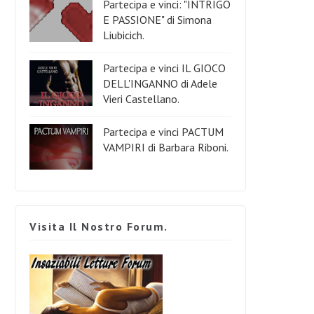
Partecipa e vinci: "INTRIGO
E PASSIONE" di Simona
Liubicich.
Partecipa e vinci IL GIOCO
DELL'INGANNO di Adele
Vieri Castellano.
Partecipa e vinci PACTUM
VAMPIRI di Barbara Riboni.
Visita Il Nostro Forum.