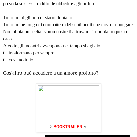
presi da sé stessi, è difficile obbedire agli ordini.
Tutto in lui gli urla di starmi lontano.
Tutto in me prega di combattere dei sentimenti che dovrei rinnegare.
Non abbiamo scelta, siamo costretti a trovare l'armonia in questo
caos.
A volte gli incontri avvengono nel tempo sbagliato.
Ci trasformano per sempre.
Ci costano tutto.
Cos'altro può accadere a un amore proibito?
✧
BOOKTRAILER
✧