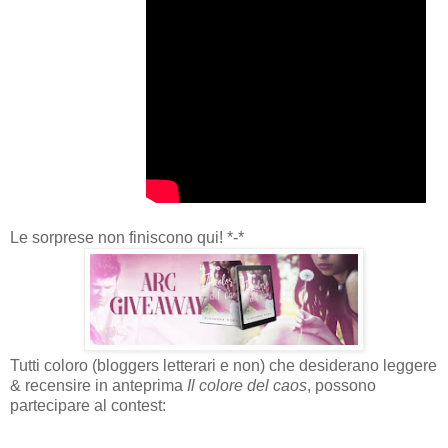
Le sorprese non finiscono qui! *-*
Tutti coloro (bloggers letterari e non) che desiderano leggere
& recensire in
anteprima
Il colore del caos
, possono
partecipare al contest: