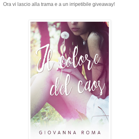
Ora vi lascio alla trama e a un irripetibile giveaway!