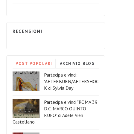
RECENSIONI
POST POPOLARI
ARCHIVIO BLOG
Partecipa e vinci:
"AFTERBURN/AFTERSHOC
K di Sylvia Day
Partecipa e vinci "ROMA 39
D.C. MARCO QUINTO
RUFO" di Adele Vieri
Castellano.