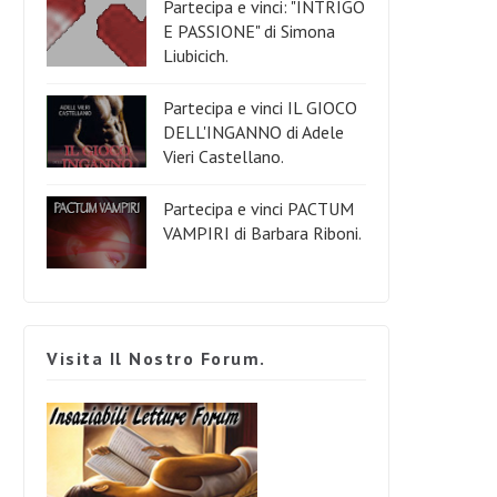
Partecipa e vinci: "INTRIGO
E PASSIONE" di Simona
Liubicich.
Partecipa e vinci IL GIOCO
DELL'INGANNO di Adele
Vieri Castellano.
Partecipa e vinci PACTUM
VAMPIRI di Barbara Riboni.
Visita Il Nostro Forum.