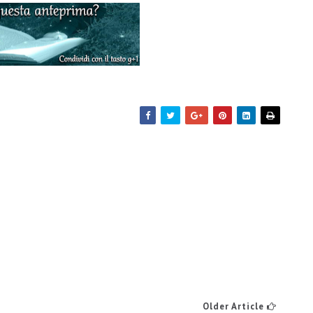
Older Article