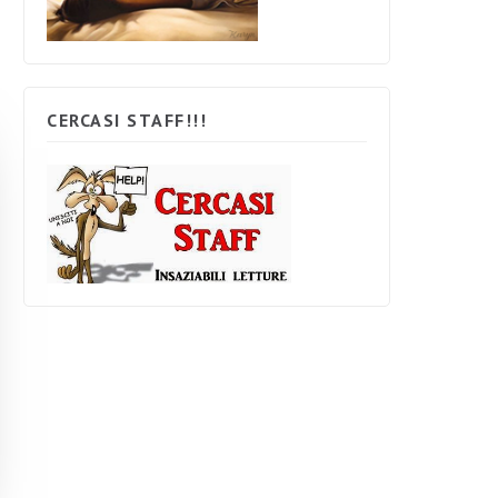
CERCASI STAFF!!!