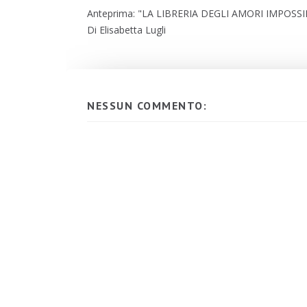
Anteprima: "LA LIBRERIA DEGLI AMORI IMPOSSIB
Di Elisabetta Lugli
NESSUN COMMENTO: