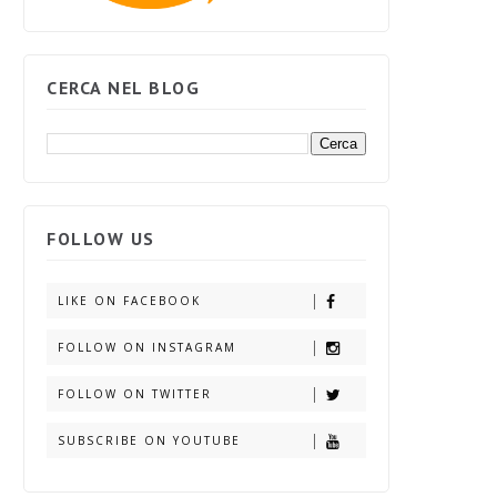
CERCA NEL BLOG
FOLLOW US
LIKE ON FACEBOOK
FOLLOW ON INSTAGRAM
FOLLOW ON TWITTER
SUBSCRIBE ON YOUTUBE