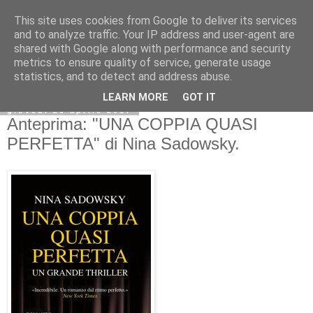
This site uses cookies from Google to deliver its services
and to analyze traffic. Your IP address and user-agent are
shared with Google along with performance and security
metrics to ensure quality of service, generate usage
statistics, and to detect and address abuse.
LEARN MORE
GOT IT
giovedì 20 aprile 2017
Anteprima: "UNA COPPIA QUASI
PERFETTA" di Nina Sadowsky.