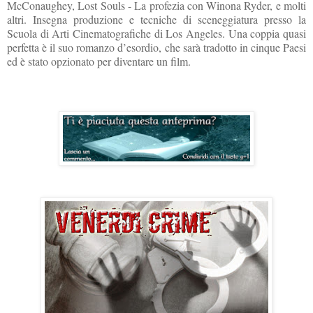
McConaughey, Lost Souls - La profezia con Winona Ryder, e molti
altri. Insegna produzione e tecniche di sceneggiatura presso la
Scuola di Arti Cinematografiche di Los Angeles. Una coppia quasi
perfetta è il suo romanzo d’esordio, che sarà tradotto in cinque Paesi
ed è stato opzionato per diventare un film.