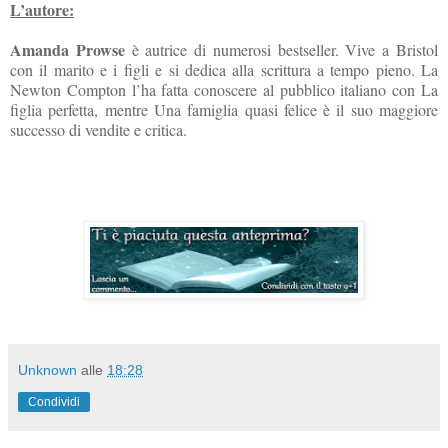
L’autore:
Amanda Prowse
è autrice di numerosi bestseller. Vive a Bristol
con il marito e i figli e si dedica alla scrittura a tempo pieno. La
Newton Compton l’ha fatta conoscere al pubblico italiano con La
figlia perfetta, mentre Una famiglia quasi felice è il suo maggiore
successo di vendite e critica.
Unknown
alle
18:28
Condividi