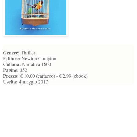
Genere:
Thriller
Editore:
Newton Compton
Collana:
Narrativa 1600
Pagine:
352
Prezzo:
€ 10,00 (cartaceo) - € 2,99 (ebook)
Uscita:
4 maggio 2017