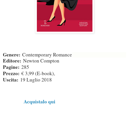
Genere:
Contemporary Romance
Editore:
Newton Compton
Pagine:
285
Prezzo:
€ 3,99 (E-book),
Uscita:
19 Luglio 2018
Acquistalo qui