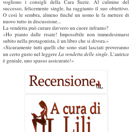
vogliono i consigli della Cara Suzie. Al culmine del
successo, felicemente single, ha raggiunto il suo obiettivo.
O così le sembra, almeno finché un uomo le fa mettere di
nuovo tutto in discussione...
La vendetta può curare davvero un cuore infranto?
«Ho pianto dalle risate! Impossibile non immedesimarsi
subito nella protagonista, è un libro che si divora.»
«Sicuramente tutti quelli che sono stati lasciati proveranno
La vendetta delle single
un certo gusto nel leggere
. L’autrice
è geniale, uno spasso assicurato!»