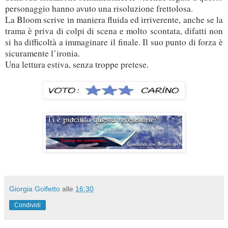
personaggio hanno avuto una risoluzione frettolosa.
La Bloom scrive in maniera fluida ed irriverente, anche se la
trama è priva di colpi di scena e molto scontata, difatti non
si ha difficoltà a immaginare il finale. Il suo punto di forza è
sicuramente l’ironia.
Una lettura estiva, senza troppe pretese.
Giorgia Golfetto
alle
16:30
Condividi