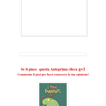
g+1
Se ti piace questa Anteprima clicca
Commenta il post per farci conoscere la tua opinione!