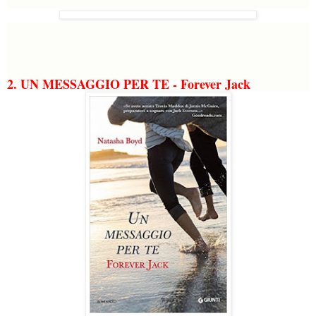
2. UN MESSAGGIO PER TE - Forever Jack