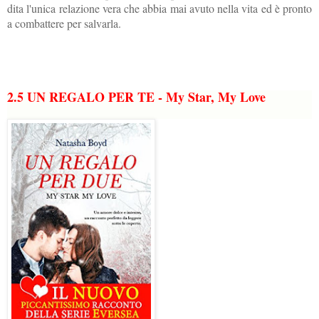
dita l'unica relazione vera che abbia mai avuto nella vita ed è pronto
a combattere per salvarla.
2.5 UN REGALO PER TE - My Star, My Love