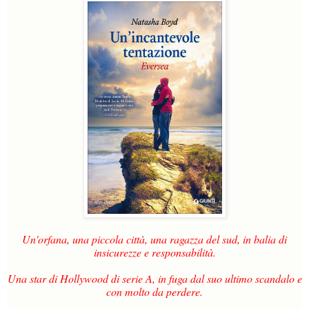
Un'orfana, una piccola città, una ragazza del sud, in balia di
insicurezze e responsabilità.
Una star di Hollywood di serie A, in fuga dal suo ultimo scandalo e
con molto da perdere.