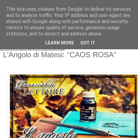
This site uses cookies from Google to deliver its services
and to analyze traffic. Your IP address and user-agent are
shared with Google along with performance and security
metrics to ensure quality of service, generate usage
statistics, and to detect and address abuse.
LEARN MORE
GOT IT
martedì 21 giugno 2016
L'Angolo di Matesi: "CAOS ROSA"