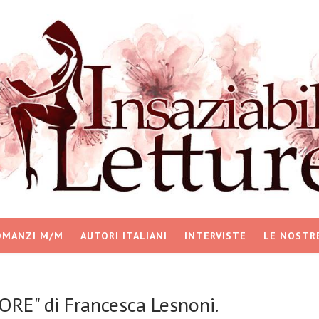
OMANZI M/M
AUTORI ITALIANI
INTERVISTE
LE NOSTR
ORE" di Francesca Lesnoni.