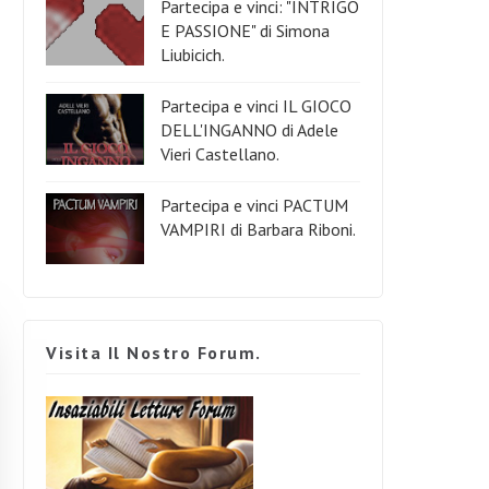
Partecipa e vinci: "INTRIGO
E PASSIONE" di Simona
Liubicich.
Partecipa e vinci IL GIOCO
DELL'INGANNO di Adele
Vieri Castellano.
Partecipa e vinci PACTUM
VAMPIRI di Barbara Riboni.
Visita Il Nostro Forum.