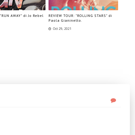
"RUN AWAY" di Jo Rebel
REVIEW TOUR: "ROLLING STARS" di
Paola Gianinetto.
Oct 29, 2021