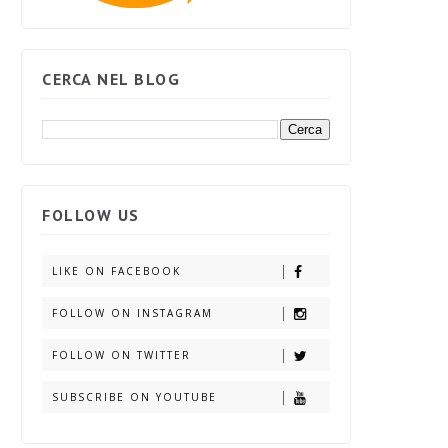
CERCA NEL BLOG
FOLLOW US
LIKE ON FACEBOOK
FOLLOW ON INSTAGRAM
FOLLOW ON TWITTER
SUBSCRIBE ON YOUTUBE