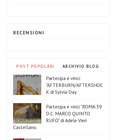
RECENSIONI
POST POPOLARI
ARCHIVIO BLOG
Partecipa e vinci:
"AFTERBURN/AFTERSHOC
K di Sylvia Day
Partecipa e vinci "ROMA 39
D.C. MARCO QUINTO
RUFO" di Adele Vieri
Castellano.