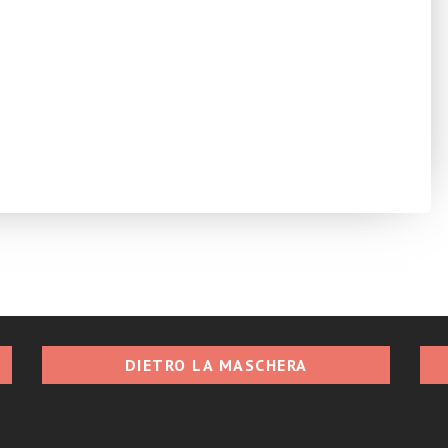
DIETRO LA MASCHERA