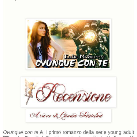
Ovunque con te
è il primo romanzo della serie young adult