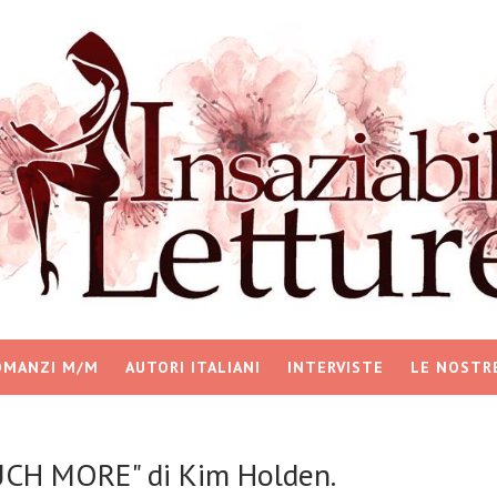
OMANZI M/M
AUTORI ITALIANI
INTERVISTE
LE NOSTR
UCH MORE" di Kim Holden.