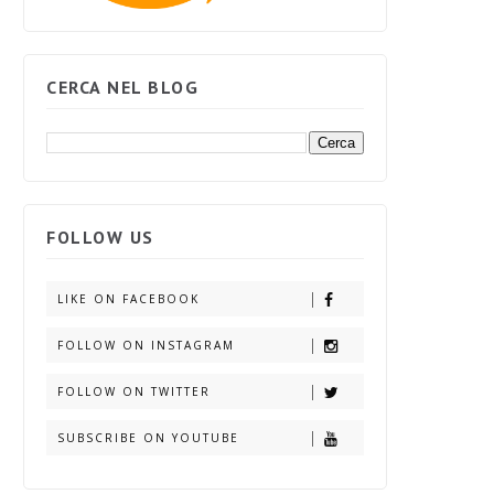
CERCA NEL BLOG
FOLLOW US
LIKE ON FACEBOOK
FOLLOW ON INSTAGRAM
FOLLOW ON TWITTER
SUBSCRIBE ON YOUTUBE