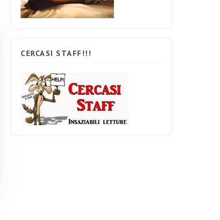
CERCASI STAFF!!!