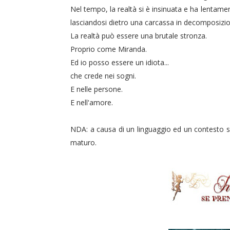
Nel tempo, la realtà si è insinuata e ha lentam
lasciandosi dietro una carcassa in decomposizi
La realtà può essere una brutale stronza.
Proprio come Miranda.
Ed io posso essere un idiota...
che crede nei sogni.
E nelle persone.
E nell'amore.
NDA: a causa di un linguaggio ed un contesto se
maturo.