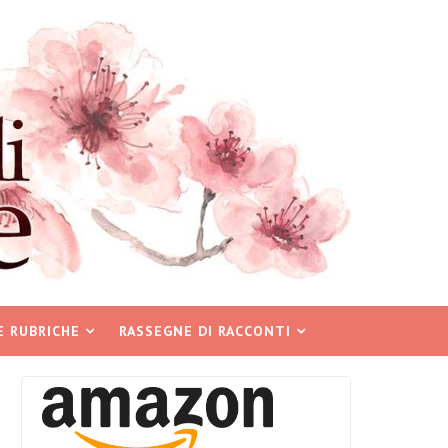
E RUBRICHE
RASSEGNE DI RACCONTI