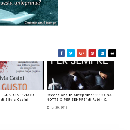
"IL GUSTO SPEZIATO
Recensione in Anteprima: "PER UNA
di Silvia Casini
NOTTE O PER SEMPRE" di Robin C.
Jul 26, 2018