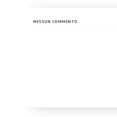
NESSUN COMMENTO: