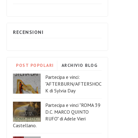
RECENSIONI
POST POPOLARI
ARCHIVIO BLOG
Partecipa e vinci:
"AFTERBURN/AFTERSHOC
K di Sylvia Day
Partecipa e vinci "ROMA 39
D.C. MARCO QUINTO
RUFO" di Adele Vieri
Castellano.