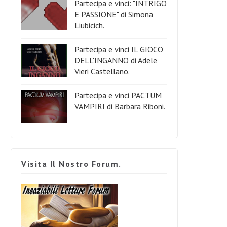
Partecipa e vinci: "INTRIGO
E PASSIONE" di Simona
Liubicich.
Partecipa e vinci IL GIOCO
DELL'INGANNO di Adele
Vieri Castellano.
Partecipa e vinci PACTUM
VAMPIRI di Barbara Riboni.
Visita Il Nostro Forum.