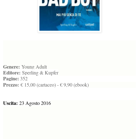
Genere:
Young Adult
Editore:
Sperling & Kupfer
Pagine:
352
Prezzo:
€ 15,00 (cartaceo) - € 9,90 (ebook)
Uscita:
23 Agosto 2016