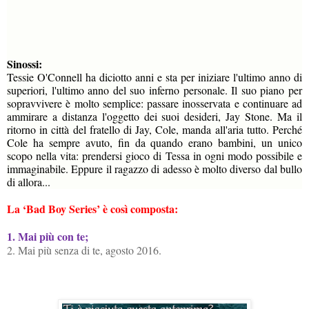
Sinossi:
Tessie O'Connell ha diciotto anni e sta per iniziare l'ultimo anno di
superiori, l'ultimo anno del suo inferno personale. Il suo piano per
sopravvivere è molto semplice: passare inosservata e continuare ad
ammirare a distanza l'oggetto dei suoi desideri, Jay Stone. Ma il
ritorno in città del fratello di Jay, Cole, manda all'aria tutto. Perché
Cole ha sempre avuto, fin da quando erano bambini, un unico
scopo nella vita: prendersi gioco di Tessa in ogni modo possibile e
immaginabile. Eppure il ragazzo di adesso è molto diverso dal bullo
di allora...
La ‘Bad Boy Series’ è così composta:
1. Mai più con te;
2. Mai più senza di te, agosto 2016.