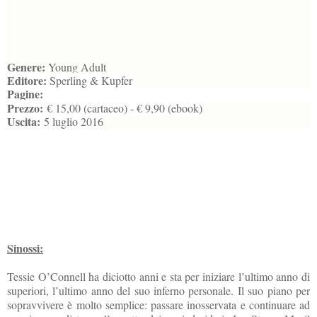
Genere:
Young Adult
Editore:
Sperling & Kupfer
Pagine:
Prezzo:
€ 15,00 (cartaceo) - € 9,90 (ebook)
Uscita:
5 luglio 2016
Sinossi:
Tessie O’Connell ha diciotto anni e sta per iniziare l’ultimo anno di
superiori, l’ultimo anno del suo inferno personale. Il suo piano per
sopravvivere è molto semplice: passare inosservata e continuare ad