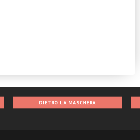
DIETRO LA MASCHERA