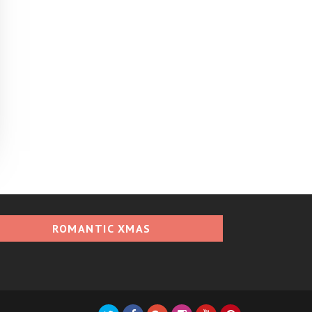
ROMANTIC XMAS