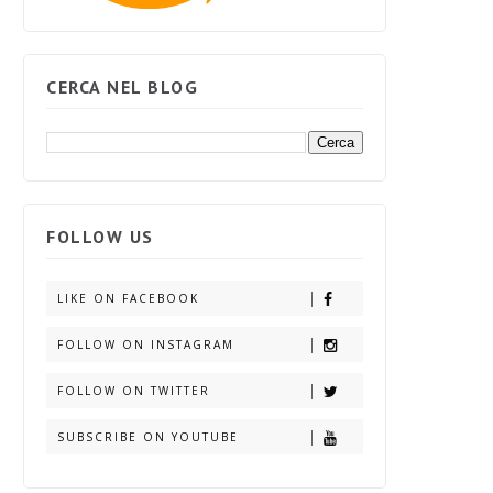
CERCA NEL BLOG
FOLLOW US
LIKE ON FACEBOOK
FOLLOW ON INSTAGRAM
FOLLOW ON TWITTER
SUBSCRIBE ON YOUTUBE