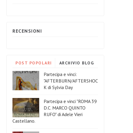
RECENSIONI
POST POPOLARI
ARCHIVIO BLOG
Partecipa e vinci:
"AFTERBURN/AFTERSHOC
K di Sylvia Day
Partecipa e vinci "ROMA 39
D.C. MARCO QUINTO
RUFO" di Adele Vieri
Castellano.