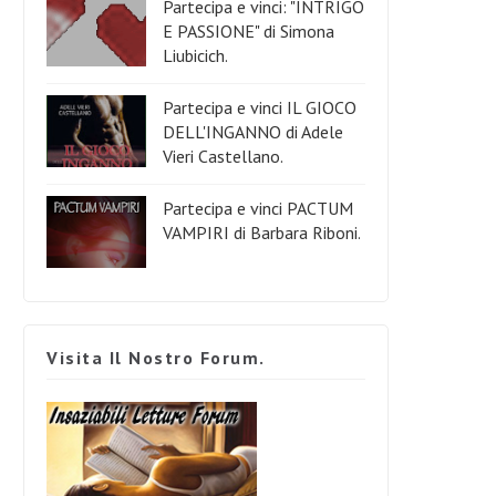
Partecipa e vinci: "INTRIGO
E PASSIONE" di Simona
Liubicich.
Partecipa e vinci IL GIOCO
DELL'INGANNO di Adele
Vieri Castellano.
Partecipa e vinci PACTUM
VAMPIRI di Barbara Riboni.
Visita Il Nostro Forum.