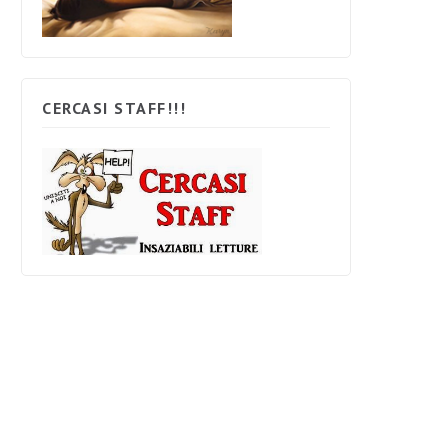
CERCASI STAFF!!!