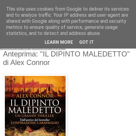
This site uses cookies from Google to deliver its services
and to analyze traffic. Your IP address and user-agent are
shared with Google along with performance and security
metrics to ensure quality of service, generate usage
statistics, and to detect and address abuse.
LEARN MORE
GOT IT
venerdì 13 gennaio 2017
Anteprima: "IL DIPINTO MALEDETTO"
di Alex Connor