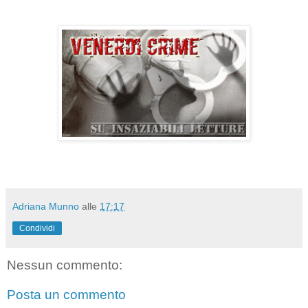
Adriana Munno
alle
17:17
Condividi
Nessun commento:
Posta un commento