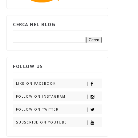
CERCA NEL BLOG
FOLLOW US
LIKE ON FACEBOOK
FOLLOW ON INSTAGRAM
FOLLOW ON TWITTER
SUBSCRIBE ON YOUTUBE