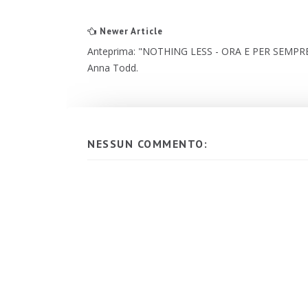
Newer Article
Anteprima: "NOTHING LESS - ORA E PER SEMPRE
Anna Todd.
NESSUN COMMENTO: