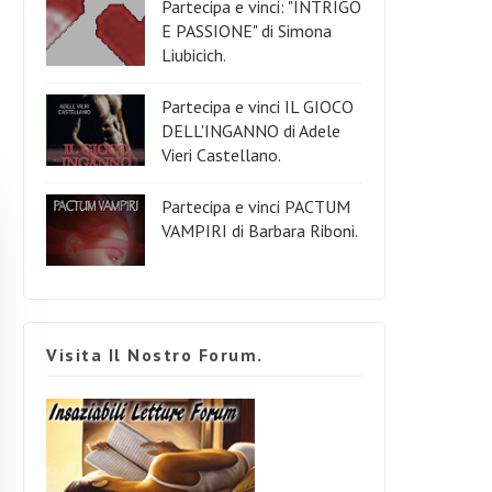
Partecipa e vinci: "INTRIGO
E PASSIONE" di Simona
Liubicich.
Partecipa e vinci IL GIOCO
DELL'INGANNO di Adele
Vieri Castellano.
Partecipa e vinci PACTUM
VAMPIRI di Barbara Riboni.
Visita Il Nostro Forum.