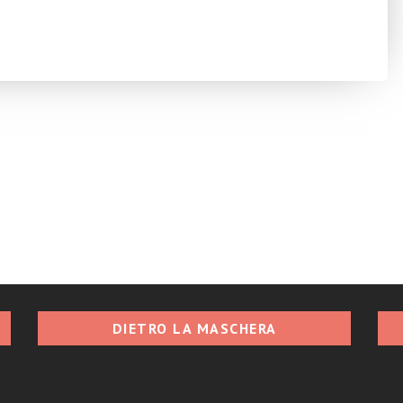
DIETRO LA MASCHERA