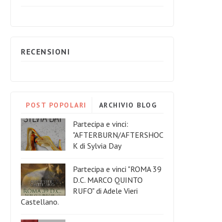
RECENSIONI
POST POPOLARI
ARCHIVIO BLOG
Partecipa e vinci:
"AFTERBURN/AFTERSHOC
K di Sylvia Day
Partecipa e vinci "ROMA 39
D.C. MARCO QUINTO
RUFO" di Adele Vieri
Castellano.