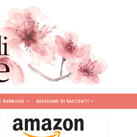
E RUBRICHE
RASSEGNE DI RACCONTI