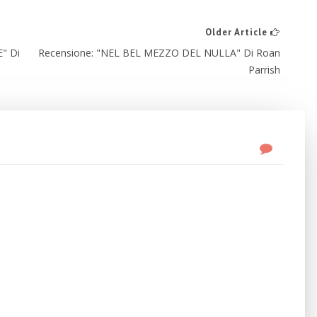
Older Article
" Di
Recensione: "NEL BEL MEZZO DEL NULLA" Di Roan
Parrish