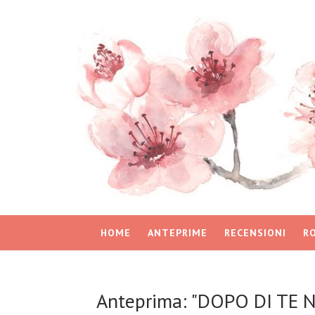
HOME
ANTEPRIME
RECENSIONI
R
Anteprima: "DOPO DI TE N